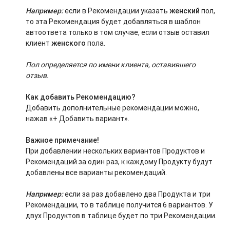
Например:
если в Рекомендации указать
женский
пол,
то эта Рекомендация будет добавляться в шаблон
автоответа только в том случае, если отзыв оставил
клиент
женского
пола.
Пол определяется по имени клиента, оставившего
отзыв.
Как добавить Рекомендацию?
Добавить дополнительные рекомендации можно,
нажав «+ Добавить вариант».
Важное примечание!
При добавлении нескольких вариантов Продуктов и
Рекомендаций за один раз, к каждому Продукту будут
добавлены все варианты рекомендаций.
Например:
если за раз добавлено два Продукта и три
Рекомендации, то в таблице получится 6 вариантов. У
двух Продуктов в таблице будет по три Рекомендации.