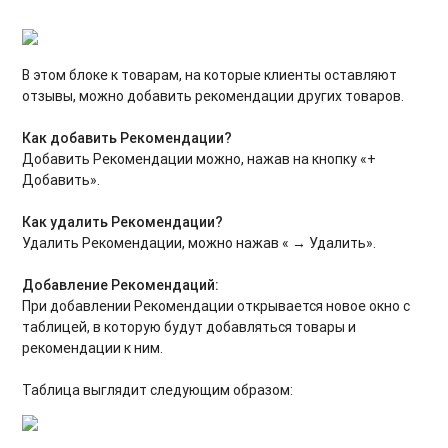
В этом блоке к товарам, на которые клиенты оставляют
отзывы, можно добавить рекомендации других товаров.
Как добавить Рекомендации?
Добавить Рекомендации можно, нажав на кнопку «+
Добавить».
Как удалить Рекомендации?
Удалить Рекомендации, можно нажав «
→
Удалить».
Добавление Рекомендаций:
При добавлении Рекомендации открывается новое окно с
таблицей, в которую будут добавляться товары и
рекомендации к ним.
Таблица выглядит следующим образом: