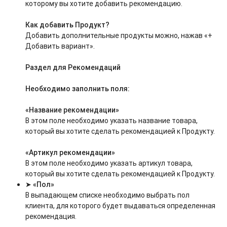
которому вы хотите добавить рекомендацию.
Как добавить Продукт?
Добавить дополнительные продукты можно, нажав «+
Добавить вариант».
Раздел для Рекомендаций
Необходимо заполнить поля:
«Название рекомендации»
В этом поле необходимо указать название товара,
который вы хотите сделать рекомендацией к Продукту.
«Артикул рекомендации»
В этом поле необходимо указать артикул товара,
который вы хотите сделать рекомендацией к Продукту.
➤
«Пол»
В выпадающем списке необходимо выбрать пол
клиента, для которого будет выдаваться определенная
рекомендация.