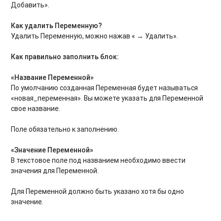
Добавить».
Как удалить Переменную?
Удалить Переменную, можно нажав «
→
Удалить».
Как правильно заполнить блок:
«Название Переменной»
По умолчанию созданная Переменная будет называться
«новая_переменная». Вы можете указать для Переменной
свое название.
Поле обязательно к заполнению.
«Значение Переменной»
В текстовое поле под названием необходимо ввести
значения для Переменной.
Для Переменной должно быть указано хотя бы одно
значение.