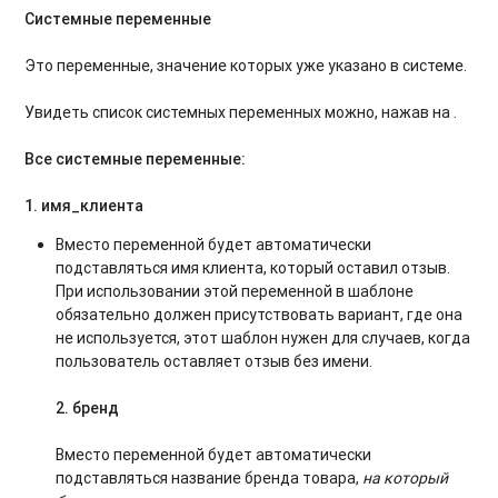
Системные переменные
Это переменные, значение которых уже указано в системе.
Увидеть список системных переменных можно, нажав на .
Все системные переменные:
1.
имя_клиента
Вместо переменной будет автоматически
подставляться имя клиента, который оставил отзыв.
При использовании этой переменной в шаблоне
обязательно должен присутствовать вариант, где она
не используется, этот шаблон нужен для случаев, когда
пользователь оставляет отзыв без имени.
2.
бренд
Вместо переменной будет автоматически
подставляться название бренда товара,
на который