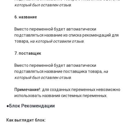
который был оставлен отзыв
.
6.
название
Вместо переменной будет автоматически
подставляться название из списка рекомендаций для
товара,
на который оставили отзыв
.
7.
поставщик
Вместо переменной будет автоматически
подставляться название поставщика товара,
на
который был оставлен отзыв
.
Примечание!:
для созданных переменных невозможно
использовать названия системных переменных.
●
Блок Рекомендации
Как выглядит блок: