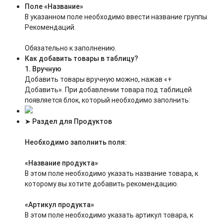
Поле «Название»
В указанном поле необходимо ввести название группы
Рекомендаций.
Обязательно к заполнению.
Как добавить товары в таблицу?
1. Вручную
Добавить товары вручную можно, нажав «+
Добавить». При добавлении товара под таблицей
появляется блок, который необходимо заполнить:
➤
Раздел для Продуктов
Необходимо заполнить поля:
«Название продукта»
В этом поле необходимо указать название товара, к
которому вы хотите добавить рекомендацию.
«Артикул продукта»
В этом поле необходимо указать артикул товара, к