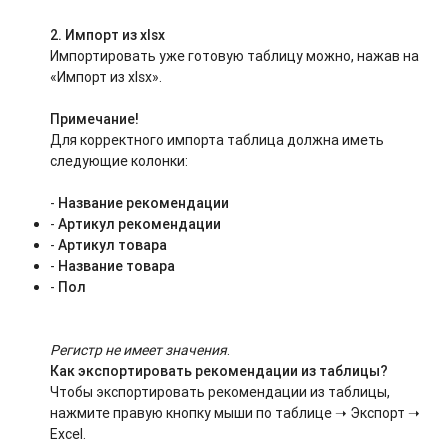
2.
Импорт из xlsx
Импортировать уже готовую таблицу можно, нажав на
«Импорт из xlsx».
Примечание!
Для корректного импорта таблица должна иметь
следующие колонки:
-
Название рекомендации
-
Артикул рекомендации
-
Артикул товара
-
Название товара
-
Пол
Регистр не имеет значения
.
Как экспортировать рекомендации из таблицы?
Чтобы экспортировать рекомендации из таблицы,
нажмите правую кнопку мыши по таблице ➝ Экспорт ➝
Excel.