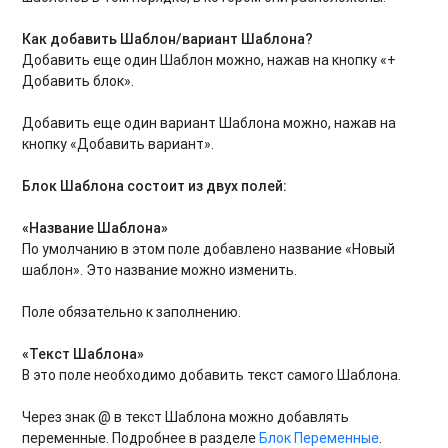
Как добавить Шаблон/вариант Шаблона?
Добавить еще один Шаблон можно, нажав на кнопку «+
Добавить блок».
Добавить еще один вариант Шаблона можно, нажав на
кнопку «Добавить вариант».
Блок Шаблона состоит из двух полей:
«Название Шаблона»
По умолчанию в этом поле добавлено название «Новый
шаблон». Это название можно изменить.
Поле обязательно к заполнению.
«Текст Шаблона»
В это поле необходимо добавить текст самого Шаблона.
Через знак @ в текст Шаблона можно добавлять
переменные. Подробнее в разделе
Блок Переменные
.